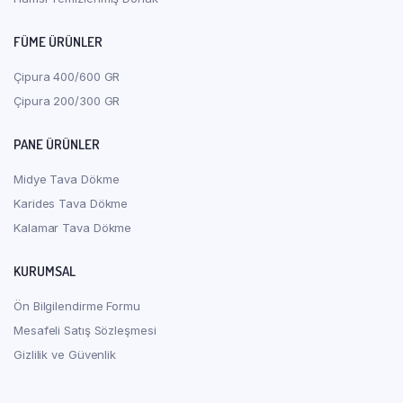
FÜME ÜRÜNLER
Çipura 400/600 GR
Çipura 200/300 GR
PANE ÜRÜNLER
Midye Tava Dökme
Karides Tava Dökme
Kalamar Tava Dökme
KURUMSAL
Ön Bilgilendirme Formu
Mesafeli Satış Sözleşmesi
Gizlilik ve Güvenlik