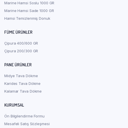
Marine Hamsi Soslu 1000 GR
Marine Hamsi Sade 1000 GR
Hamsi Temizlenmiş Donuk
FÜME ÜRÜNLER
Çipura 400/600 GR
Çipura 200/300 GR
PANE ÜRÜNLER
Midye Tava Dökme
Karides Tava Dökme
Kalamar Tava Dökme
KURUMSAL
Ön Bilgilendirme Formu
Mesafeli Satış Sözleşmesi