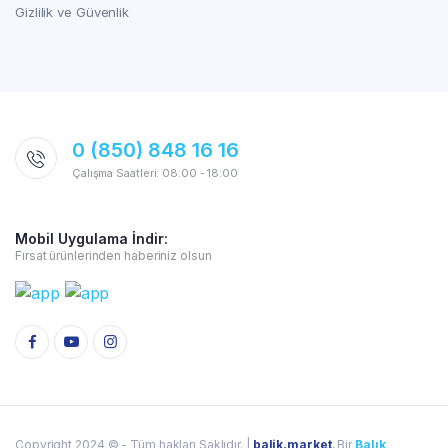
Gizlilik ve Güvenlik
0 (850) 848 16 16
Çalışma Saatleri: 08:00 - 18:00
Mobil Uygulama İndir:
Fırsat ürünlerinden haberiniz olsun
Copyright 2024 © - Tüm hakları Saklıdır. |
balik.market
, Bir
Balık