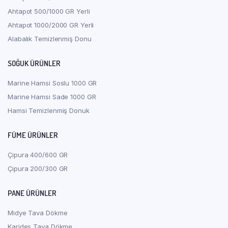
Ahtapot 500/1000 GR Yerli
Ahtapot 1000/2000 GR Yerli
Alabalık Temizlenmiş Donu
SOĞUK ÜRÜNLER
Marine Hamsi Soslu 1000 GR
Marine Hamsi Sade 1000 GR
Hamsi Temizlenmiş Donuk
FÜME ÜRÜNLER
Çipura 400/600 GR
Çipura 200/300 GR
PANE ÜRÜNLER
Midye Tava Dökme
Karides Tava Dökme