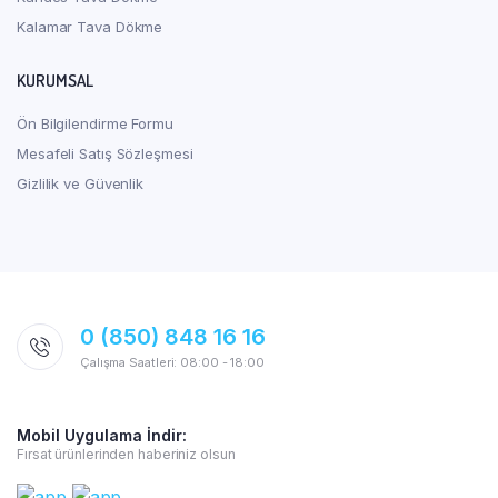
Kalamar Tava Dökme
KURUMSAL
Ön Bilgilendirme Formu
Mesafeli Satış Sözleşmesi
Gizlilik ve Güvenlik
0 (850) 848 16 16
Çalışma Saatleri: 08:00 - 18:00
Mobil Uygulama İndir:
Fırsat ürünlerinden haberiniz olsun